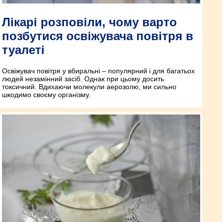
Лікарі розповіли, чому варто
позбутися освіжувача повітря в
туалеті
Освіжувач повітря у вбиральні – популярний і для багатьох
людей незамінний засіб. Однак при цьому досить
токсичний. Вдихаючи молекули аерозолю, ми сильно
шкодимо своєму організму.