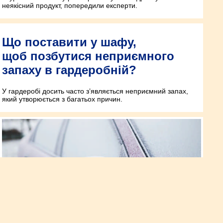
неякісний продукт, попередили експерти.
Що поставити у шафу,
щоб позбутися неприємного
запаху в гардеробній?
У гардеробі досить часто з’являється неприємний запах,
який утворюється з багатьох причин.