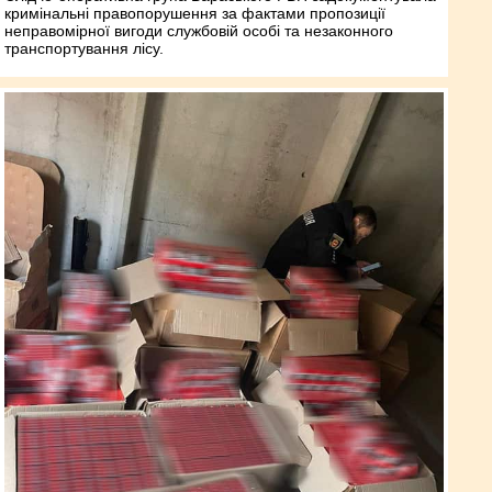
кримінальні правопорушення за фактами пропозиції
неправомірної вигоди службовій особі та незаконного
транспортування лісу.