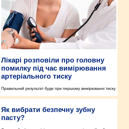
Лікарі розповіли про головну
помилку під час вимірювання
артеріального тиску
Правильний результат буде при першому вимірюванні тиску.
Як вибрати безпечну зубну
пасту?