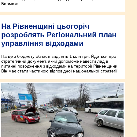
Бармаки.
На Рівненщині цьогоріч
розроблять Регіональний план
управління відходами
На це з бюджету області виділять 1 млн грн. Йдеться про
стратегічний документ, який допоможе навести лад в
питанні поводження з відходами на території Рівненщини.
Він має стати частиною відповідної національної стратегії.