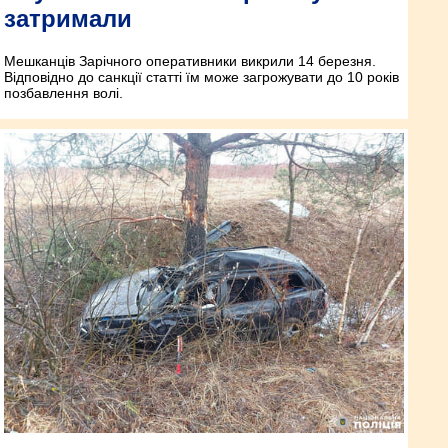
затримали
Мешканців Зарічного оперативники викрили 14 березня.
Відповідно до санкції статті їм може загрожувати до 10 років
позбавлення волі.