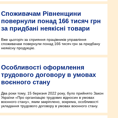
Споживачам Рівненщини
повернули понад 166 тисяч грн
за придбані неякісні товари
Вже цьогоріч за сприяння працівників управління
споживачам повернули понад 166 тисяч грн за придбану
неякісну продукцію.
Особливості оформлення
трудового договору в умовах
воєнного стану
Два роки тому, 15 березня 2022 року, було прийнято Закон
України «Про організацію трудових відносин в умовах
воєнного стану», яким закріплено, зокрема, особливості
укладання трудового договору в умовах воєнного стану.