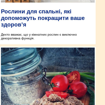
Рослини для спальні, які
допоможуть покращити ваше
здоров’я
Дехто вважає, що у кімнатних рослин є виключно
декоративна функція.