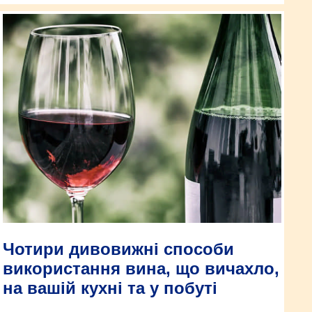
Чотири дивовижні способи
використання вина, що вичахло,
на вашій кухні та у побуті