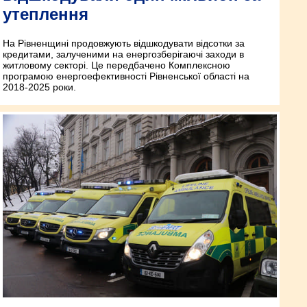
утеплення
На Рівненщині продовжують відшкодувати відсотки за
кредитами, залученими на енергозберігаючі заходи в
житловому секторі. Це передбачено Комплексною
програмою енергоефективності Рівненської області на
2018-2025 роки.