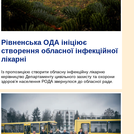
Рівненська ОДА ініціює
створення обласної інфекційної
лікарні
Із пропозицією створити обласну інфекційну лікарню
керівництво Департаменту цивільного захисту та охорони
здоров’я населення РОДА звернулося до обласної ради.