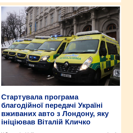
Стартувала програма
благодійної передачі Україні
вживаних авто з Лондону, яку
ініціював Віталій Кличко