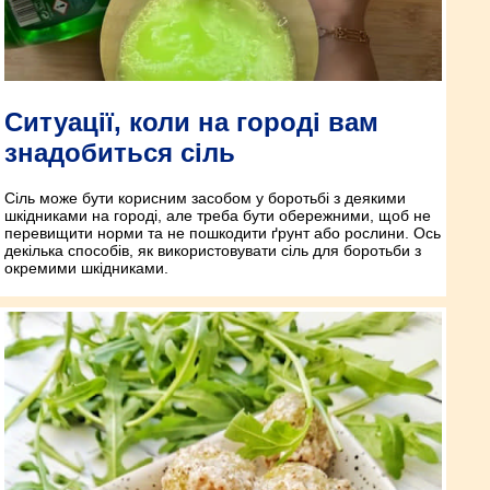
Ситуації, коли на городі вам
знадобиться сіль
Сіль може бути корисним засобом у боротьбі з деякими
шкідниками на городі, але треба бути обережними, щоб не
перевищити норми та не пошкодити ґрунт або рослини. Ось
декілька способів, як використовувати сіль для боротьби з
окремими шкідниками.