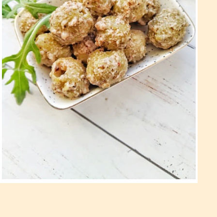
Мариновані оливки