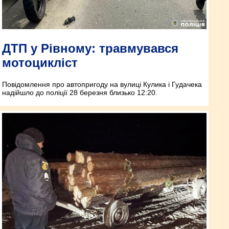
ДТП у Рівному: травмувався
мотоцикліст
Повідомлення про автопригоду на вулиці Кулика і Гудачека
надійшло до поліції 28 березня близько 12:20.