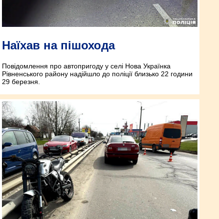
Наїхав на пішохода
Повідомлення про автопригоду у селі Нова Українка
Рівненського району надійшло до поліції близько 22 години
29 березня.