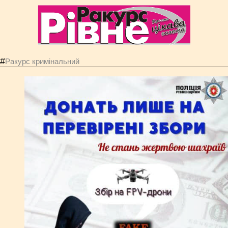
#
Ракурс кримінальний