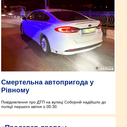
Смертельна автопригода у
Рівному
Повідомлення про ДТП на вулиці Соборній надійшло до
поліції першого квітня о 00:30.