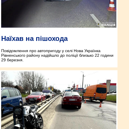
Наїхав на пішохода
Повідомлення про автопригоду у селі Нова Українка
Рівненського району надійшло до поліції близько 22 години
29 березня.