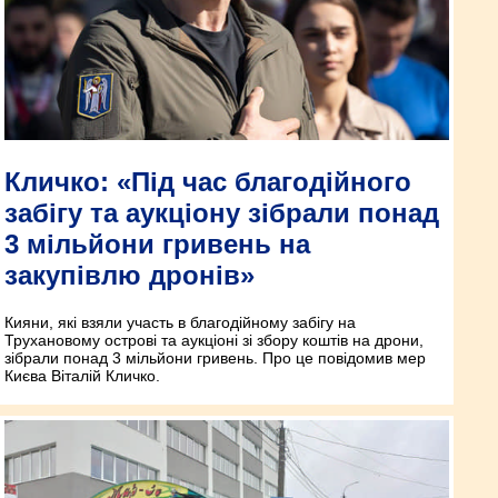
Кличко: «Під час благодійного
забігу та аукціону зібрали понад
3 мільйони гривень на
закупівлю дронів»
Кияни, які взяли участь в благодійному забігу на
Трухановому острові та аукціоні зі збору коштів на дрони,
зібрали понад 3 мільйони гривень. Про це повідомив мер
Києва Віталій Кличко.