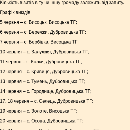
Кількість візитів в ту чи іншу громаду залежить від запиту.
Графік виїздів:
5 червня – с. Висоцьк, Висоцька ТГ;
6 червня – с. Бережки, Дубровицька ТГ;
7 червня – с. Вербівка, Висоцька ТГ;
10 червня – с. Залужжя, Дубровицька ТГ;
11 червня – с. Колки, Дубровицька ТГ;
12 червня – с. Кривиця, Дубровицька ТГ;
13 червня – с. Тумень, Дубровицька ТГ;
14 червня – с. Городище, Дубровицька ТГ;
17, 18 червня – с. Селець, Дубровицька ТГ;
19 червня – с. Золоте, Висоцька ТГ;
20 червня – с. Осова, Дубровицька ТГ;