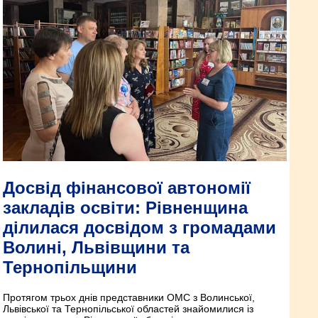
Досвід фінансової автономії
закладів освіти: Рівненщина
ділилася досвідом з громадами
Волині, Львівщини та
Тернопільщини
Протягом трьох днів представники ОМС з Волинської,
Львівської та Тернопільської областей знайомилися із