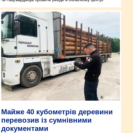
Майже 40 кубометрів деревини
перевозив із сумнівними
документами