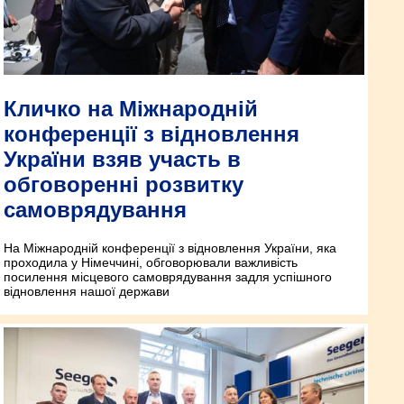
Кличко на Міжнародній
конференції з відновлення
України взяв участь в
обговоренні розвитку
самоврядування
На Міжнародній конференції з відновлення України, яка
проходила у Німеччині, обговорювали важливість
посилення місцевого самоврядування задля успішного
відновлення нашої держави