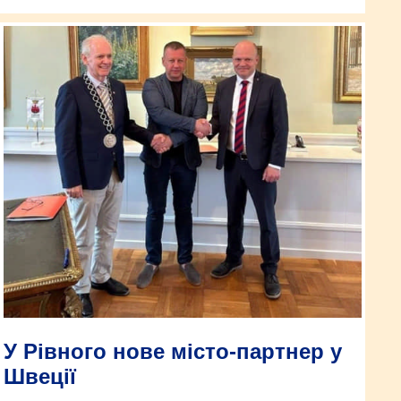
У Рівного нове місто-партнер у
Швеції