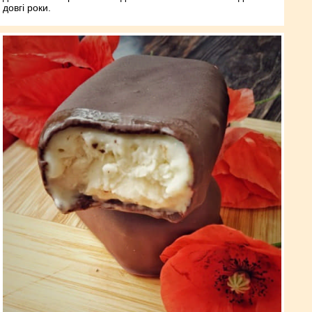
довгі роки.