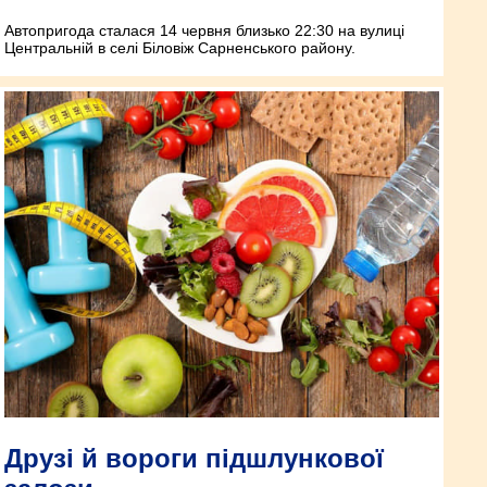
Автопригода сталася 14 червня близько 22:30 на вулиці
Центральній в селі Біловіж Сарненського району.
Друзі й вороги підшлункової