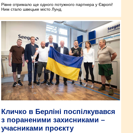
Рівне отримало ще одного потужного партнера у Європі!
Ним стало швецьке місто Лунд.
Кличко в Берліні поспілкувався
з пораненими захисниками –
учасниками проєкту