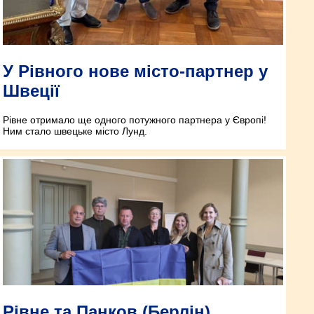
У Рівного нове місто-партнер у
Швеції
Рівне отримало ще одного потужного партнера у Європі!
Ним стало швецьке місто Лунд.
Рівне та Панков (Берлін)