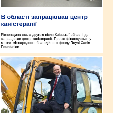
В області запрацював центр
каністерапії
Рівненщина стала другою після Київ­ської області, де
запрацював центр каністерапії. Проєкт фінансується у
межах міжнародного благодійного фонду Royal Canin
Foundation.