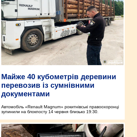
Майже 40 кубометрів деревини
перевозив із сумнівними
документами
Автомобіль «Renault Magnum» рокитнівські правоохоронці
зупинили на блокпосту 14 червня близько 19:30.