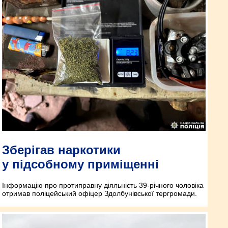
Зберігав наркотики
у підсобному приміщенні
Інформацію про протиправну діяльність 39-річного чоловіка
отримав поліцейський офіцер Здолбунівської тергромади.