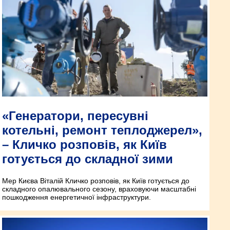
«Генератори, пересувні
котельні, ремонт теплоджерел»,
– Кличко розповів, як Київ
готується до складної зими
Мер Києва Віталій Кличко розповів, як Київ готується до
складного опалювального сезону, враховуючи масштабні
пошкодження енергетичної інфраструктури.