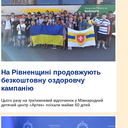
На Рівненщині продовжують
безкоштовну оздоровчу
кампанію
Цього разу на тритижневий відпочинок у Міжнародний
дитячий центр «Артек» поїхали майже 60 дітей.