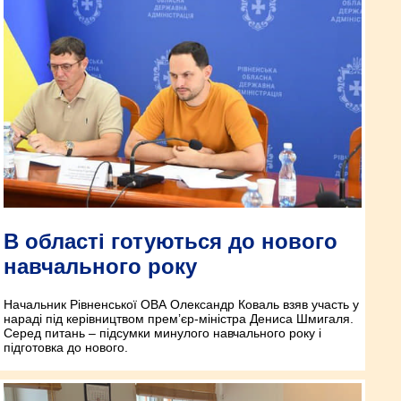
В області готуються до нового
навчального року
Начальник Рівненської ОВА Олександр Коваль взяв участь у
нараді під керівництвом прем’єр-міністра Дениса Шмигаля.
Серед питань – підсумки минулого навчального року і
підготовка до нового.