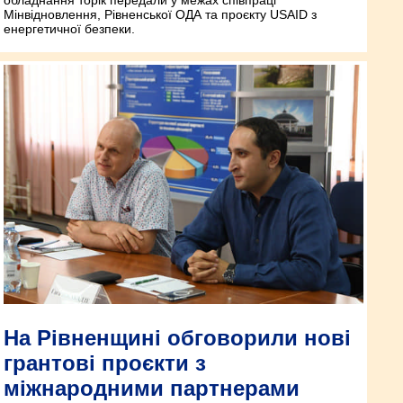
Мінвідновлення, Рівненської ОДА та проєкту USAID з
енергетичної безпеки.
На Рівненщині обговорили нові
грантові проєкти з
міжнародними партнерами