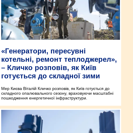
«Генератори, пересувні
котельні, ремонт теплоджерел»,
– Кличко розповів, як Київ
готується до складної зими
Мер Києва Віталій Кличко розповів, як Київ готується до
складного опалювального сезону, враховуючи масштабні
пошкодження енергетичної інфраструктури.