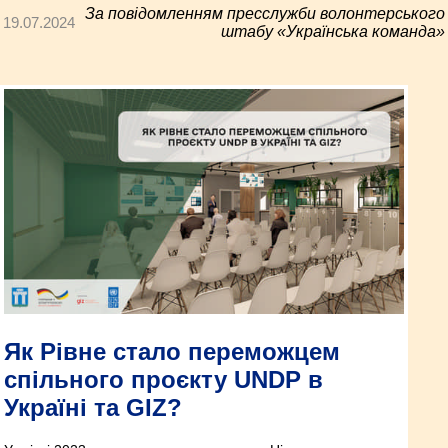
За повідомленням пресслужби волонтерського
19.07.2024
штабу «Українська команда»
Як Рівне стало переможцем
спільного проєкту UNDP в
Україні та GIZ?