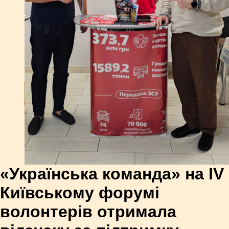
«Українська команда» на IV
Київському форумі
волонтерів отримала