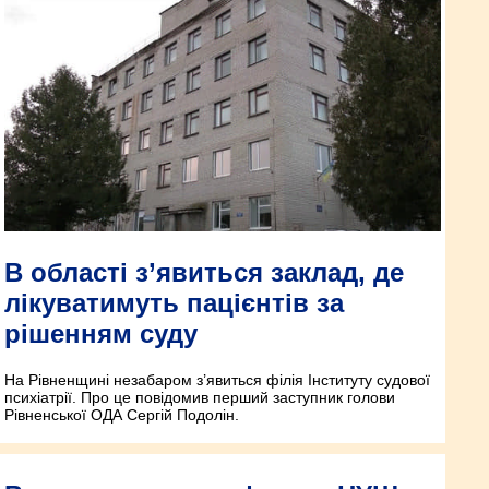
В області з’явиться заклад, де
лікуватимуть пацієнтів за
рішенням суду
На Рівненщині незабаром з’явиться філія Інституту судової
психіатрії. Про це повідомив перший заступник голови
Рівненської ОДА Сергій Подолін.