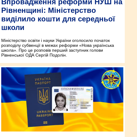
Впровадження реформи НУШ на
Рівненщині: Міністерство
виділило кошти для середньої
школи
Міністерство освіти і науки України оголосило початок
розподілу субвенції в межах реформи «Нова українська
школа». Про це розповів перший заступник голови
Рівненської ОДА Сергій Подолін.