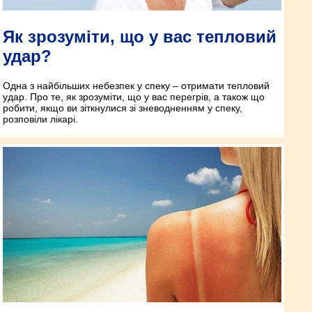
Як зрозуміти, що у вас тепловий
удар?
Одна з найбільших небезпек у спеку – отримати тепловий
удар. Про те, як зрозуміти, що у вас перегрів, а також що
робити, якщо ви зіткнулися зі зневодненням у спеку,
розповіли лікарі.