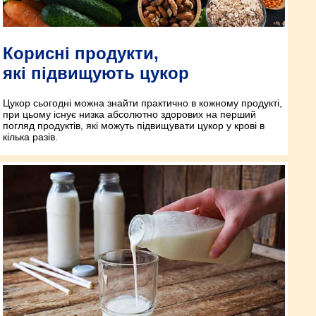
Корисні продукти,
які підвищують цукор
Цукор сьогодні можна знай­ти практично в кожному продукті,
при цьому існує низка абсолютно здорових на перший
погляд продуктів, які можуть підвищувати цукор у крові в
кілька разів.