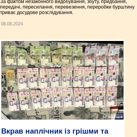
За фактом незаконного видобування, збуту, придбання,
передачі, пересилання, перевезення, переробки бурштину
триває досудове розслідування.
08.08.2024
Вкрав наплічник із грішми та