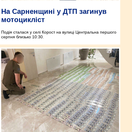
На Сарненщині у ДТП загинув
мотоцикліст
Подія сталася у селі Корост на вулиці Центральна першого
серпня близько 10:30.