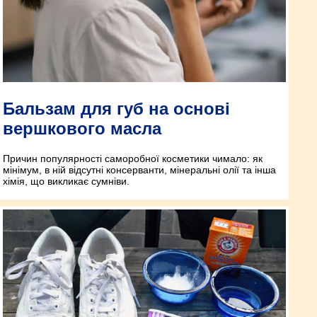
Бальзам для губ на основі
вершкового масла
Причин популярності саморобної косметики чимало: як
мінімум, в ній відсутні консерванти, мінеральні олії та інша
хімія, що викликає сумніви.