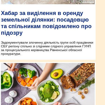
Хабар за виділення в оренду
земельної ділянки: посадовцю
та спільникам повідомлено про
підозру
Задокументували злочинну діяльність групи осіб працівники
СБУ регіону спільно зі слідчими слідчого управління ГУНП
за процесуального керівництва Рівненської обласної
прокуратури.