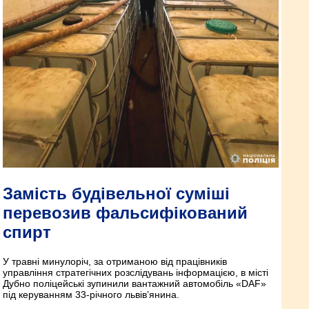
Замість будівельної суміші
перевозив фальсифікований
спирт
У травні минулоріч, за отриманою від працівників
управління стратегічних розслідувань інформацією, в місті
Дубно поліцейські зупинили вантажний автомобіль «DAF»
під керуванням 33-річного львів’янина.