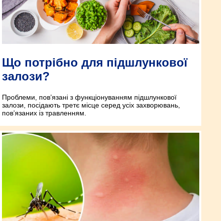
Що потрібно для підшлункової
залози?
Проблеми, пов’язані з функціонуванням підшлункової
залози, посідають третє місце серед усіх захворювань,
пов’язаних із травленням.