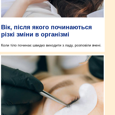
Вік, після якого починаються
різкі зміни в організмі
Коли тіло починає швидко виходити з ладу, розповіли вчені.