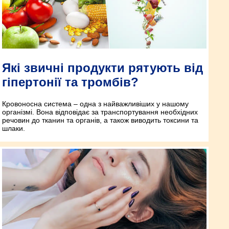
Які звичні продукти рятують від
гіпертонії та тромбів?
Кровоносна система – одна з найважливіших у нашому
організмі. Вона відповідає за транспортування необхідних
речовин до тканин та органів, а також виводить токсини та
шлаки.