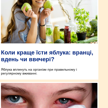
Коли краще їсти яблука: вранці,
вдень чи ввечері?
Яблука вплинуть на організм при правильному і
регулярному вживанні.