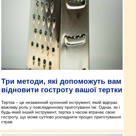
Три методи, які допоможуть вам
відновити гостроту вашої тертки
Тертка – це незамінний кухонний інструмент, який відіграє
важливу роль у повсякденному приготуванні їжі. Однак, як і
будь-який інший інструмент, тертка з часом втрачає свою
гостроту, що може суттєво ускладнити процес приготування
страв.