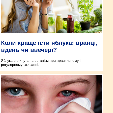
Коли краще їсти яблука: вранці,
вдень чи ввечері?
Яблука вплинуть на організм при правильному і
регулярному вживанні.