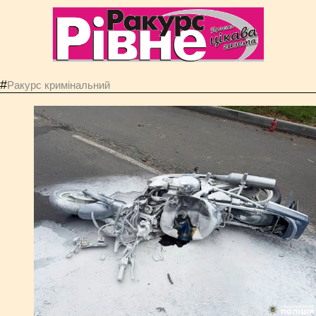
#
Ракурс кримінальний