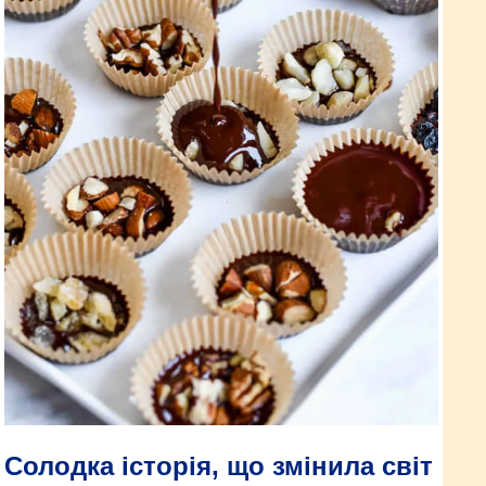
Солодка історія, що змінила світ