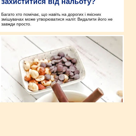
захиститися від нальоту?
Багато хто помічає, що навіть на дорогих і якісних
змішувачах може утворюватися наліт. Видалити його не
завжди просто.