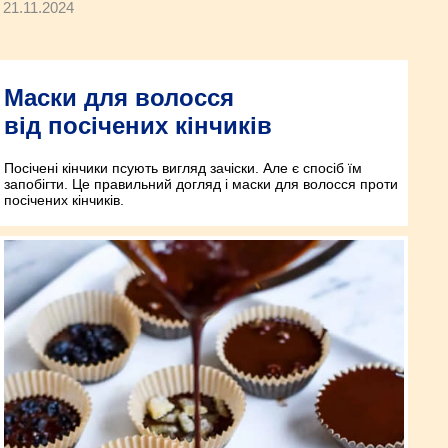
21.11.2024
Маски для волосся
від посічених кінчиків
Посічені кінчики псують вигляд зачіски. Але є спосіб їм
запобігти. Це правильний догляд і маски для волосся проти
посічених кінчиків.