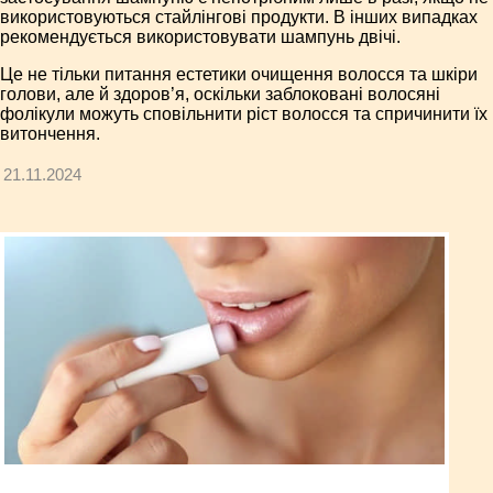
використовуються стайлінгові продукти. В інших випадках
рекомендується використовувати шампунь двічі.
Це не тільки питання естетики очищення волосся та шкіри
голови, але й здоров’я, оскільки заблоковані волосяні
фолікули можуть сповільнити ріст волосся та спричинити їх
витончення.
21.11.2024