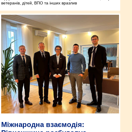
ветеранів, дітей, ВПО та інших вразлив
Міжнародна взаємодія: