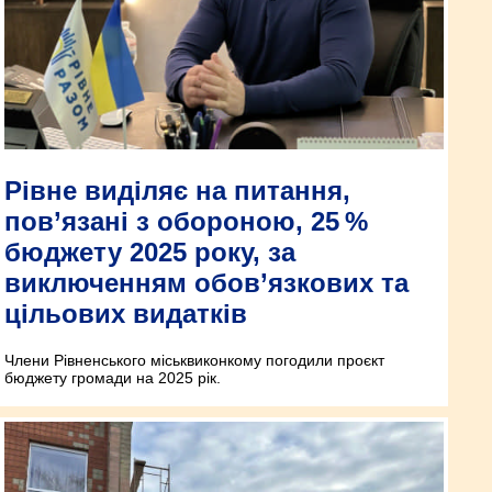
Рівне виділяє на питання,
пов’язані з обороною, 25 %
бюджету 2025 року, за
виключенням обов’язкових та
цільових видатків
Члени Рівненського міськвиконкому погодили проєкт
бюджету громади на 2025 рік.