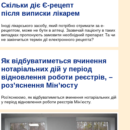
Скільки діє Є-рецепт
після виписки лікарем
Іноді лікарського засобу, який потрібно отримати за е-
рецептом, може не бути в аптеці. Зазвичай пацієнту в таких
випадках пропонують замовити необхідний препарат. Та чи
не закінчиться термін дії електронного рецепта?
Як відбуватиметься вчинення
нотаріальних дій у період
відновлення роботи реєстрів, –
роз’яснення Мін’юсту
Роз’яснюємо, як відбуватиметься вчинення нотаріальних дій
у період відновлення роботи реєстрів Мін’юсту.