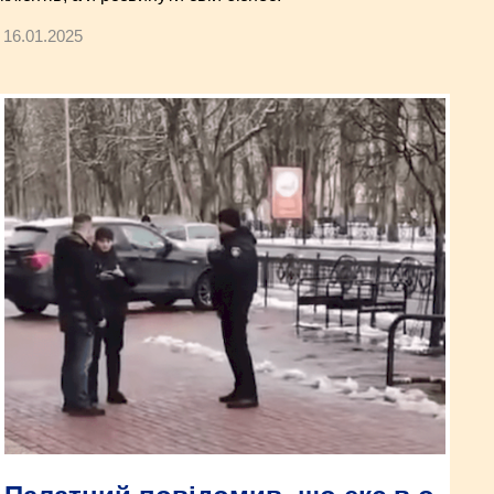
16.01.2025