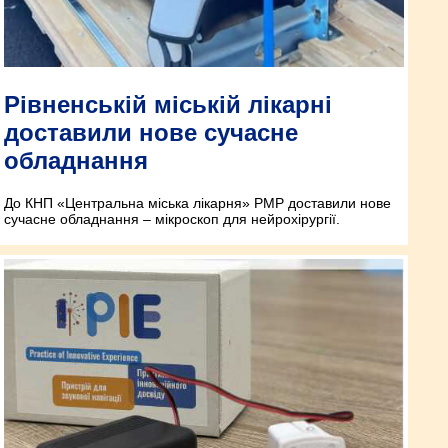
Рівненській міській лікарні
доставили нове сучасне
обладнання
До КНП «Центральна міська лікарня» РМР доставили нове
сучасне обладнання – мікроскоп для нейрохірургії.