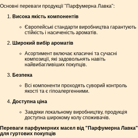
Основні переваги продукції "Парфумерна Лавка":
Висока якість компонентів
Європейські стандарти виробництва гарантують
стійкість і насиченість ароматів.
Широкий вибір ароматів
Асортимент включає класичні та сучасні
композиції, які задовольнять навіть
найвибагливіших покупців.
Безпека
Всі компоненти проходять суворий контроль
якості та є гіпоалергенними.
Доступна ціна
Завдяки локальному виробництву, продукція
доступна широкому колу споживачів.
Переваги парфумерних масел від "Парфумерна Лавка"
для гуртових покупців