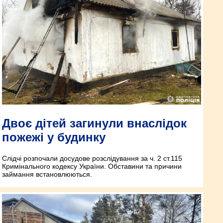
Двоє дітей загинули внаслідок
пожежі у будинку
Слідчі розпочали досудове розслідування за ч. 2 ст.115
Кримінального кодексу України. Обставини та причини
займання встановлюються.