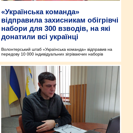
«Українська команда»
відправила захисникам обігрівчі
набори для 300 взводів, на які
донатили всі українці
Волонтерський штаб «Українська команда» відправив на
передову 10 000 індивідуальних зігріваючих наборів