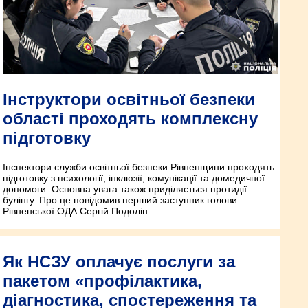
Інструктори освітньої безпеки
області проходять комплексну
підготовку
Інспектори служби освітньої безпеки Рівненщини проходять
підготовку з психології, інклюзії, комунікації та домедичної
допомоги. Основна увага також приділяється протидії
булінгу. Про це повідомив перший заступник голови
Рівненської ОДА Сергій Подолін.
Як НСЗУ оплачує послуги за
пакетом «профілактика,
діагностика, спостереження та