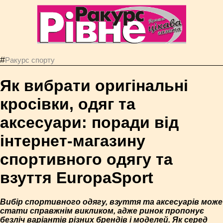
#
Ракурс спорту
Як вибрати оригінальні
кросівки, одяг та
аксесуари: поради від
інтернет-магазину
спортивного одягу та
взуття EuropaSport
Вибір спортивного одягу, взуття та аксесуарів може
стати справжнім викликом, адже ринок пропонує
безліч варіантів різних брендів і моделей. Як серед