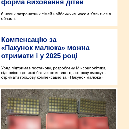
форма виховання дітей
6 нових патронатних сімей найближчим часом з’явиться в
області.
Компенсацію за
«Пакунок малюка» можна
отримати і у 2025 році
Уряд підтримав постанову, розроблену Мінсоцполітики,
відповідно до якої батьки немовлят цього року зможуть
отримати грошову компенсацію за «Пакунок малюка».