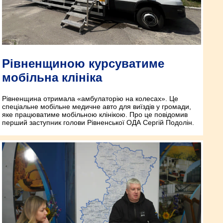
Рівненщиною курсуватиме
мобільна клініка
Рівненщина отримала «амбулаторію на колесах». Це
спеціальне мобільне медичне авто для виїздів у громади,
яке працюватиме мобільною клінікою. Про це повідомив
перший заступник голови Рівненської ОДА Сергій Подолін.