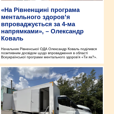
«На Рівненщині програма
ментального здоров’я
впроваджується за 4-ма
напрямками», – Олександр
Коваль
Начальник Рівненської ОДА Олександр Коваль поділився
позитивним досвідом щодо впровадження в області
Всеукраїнської програми ментального здоров’я «Ти як?».