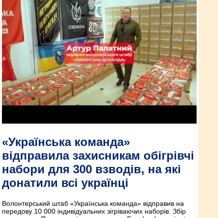
«Українська команда»
відправила захисникам обігрівчі
набори для 300 взводів, на які
донатили всі українці
Волонтерський штаб «Українська команда» відправив на
передову 10 000 індивідуальних зігріваючих наборів. Збір