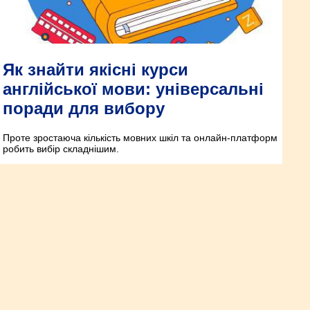
Як знайти якісні курси
англійської мови: універсальні
поради для вибору
Проте зростаюча кількість мовних шкіл та онлайн-платформ
робить вибір складнішим.