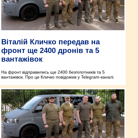
Віталій Кличко передав на
фронт ще 2400 дронів та 5
вантажівок
На фронт відправились ще 2400 безпілотників та 5
вантажівок. Про це Кличко повідомив у Telegram-каналі.