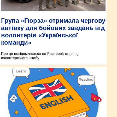
Група «Гюрза» отримала чергову
автівку для бойових завдань від
волонтерів «Української
команди»
Про це повідомляється на Facebook-сторінці
волонтерського штабу.