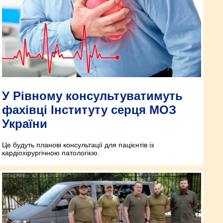
У Рівному консультуватимуть
фахівці Інституту серця МОЗ
України
Це будуть планові консультації для пацієнтів із
кардіохірургічною патологією.