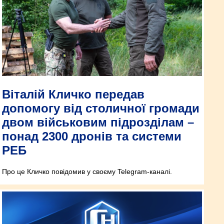
Віталій Кличко передав
допомогу від столичної громади
двом військовим підрозділам –
понад 2300 дронів та системи
РЕБ
Про це Кличко повідомив у своєму Telegram-каналі.