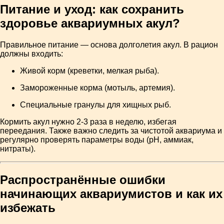
Питание и уход: как сохранить
здоровье аквариумных акул?
Правильное питание — основа долголетия акул. В рацион
должны входить:
Живой корм (креветки, мелкая рыба).
Замороженные корма (мотыль, артемия).
Специальные гранулы для хищных рыб.
Кормить акул нужно 2-3 раза в неделю, избегая
переедания. Также важно следить за чистотой аквариума и
регулярно проверять параметры воды (pH, аммиак,
нитраты).
Распространённые ошибки
начинающих аквариумистов и как их
избежать