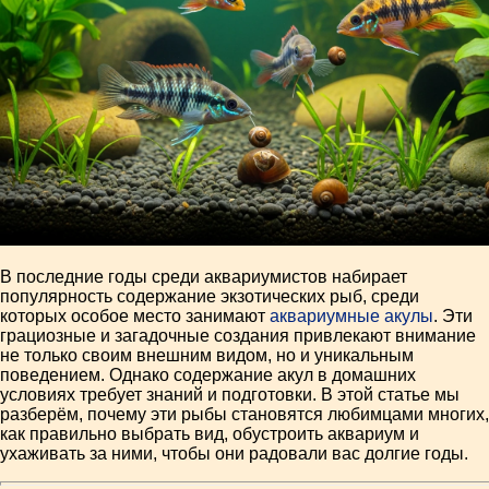
В последние годы среди аквариумистов набирает
популярность содержание экзотических рыб, среди
которых особое место занимают
аквариумные акулы
. Эти
грациозные и загадочные создания привлекают внимание
не только своим внешним видом, но и уникальным
поведением. Однако содержание акул в домашних
условиях требует знаний и подготовки. В этой статье мы
разберём, почему эти рыбы становятся любимцами многих,
как правильно выбрать вид, обустроить аквариум и
ухаживать за ними, чтобы они радовали вас долгие годы.