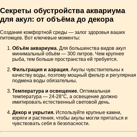
Секреты обустройства аквариума
для акул: от объёма до декора
Создание комфортной среды — залог здоровья ваших
питомцев. Вот ключевые моменты:
Объём аквариума.
Для большинства видов акул
минимальный объём — 300 литров. Чем крупнее
рыба, тем больше пространства ей требуется.
Фильтрация и аэрация.
Акулы чувствительны к
качеству воды, поэтому мощный фильтр и регулярная
подмена воды обязательны.
Температура и освещение.
Оптимальная
температура — 24-28°C, а освещение должно
имитировать естественный световой день.
Декор и укрытия.
Используйте крупные камни,
коряги и растения, чтобы акулы могли прятаться и
чувствовать себя в безопасности.