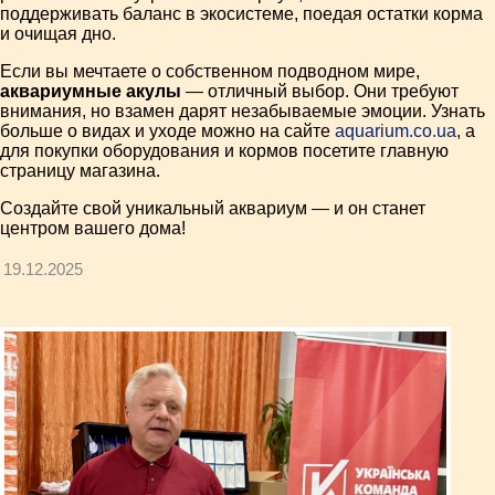
поддерживать баланс в экосистеме, поедая остатки корма
и очищая дно.
Если вы мечтаете о собственном подводном мире,
аквариумные акулы
— отличный выбор. Они требуют
внимания, но взамен дарят незабываемые эмоции. Узнать
больше о видах и уходе можно на сайте
aquarium.co.ua
, а
для покупки оборудования и кормов посетите главную
страницу магазина.
Создайте свой уникальный аквариум — и он станет
центром вашего дома!
19.12.2025