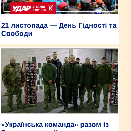
21 листопада — День Гідності та
Свободи
«Українська команда» разом із