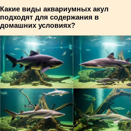
Какие виды аквариумных акул
подходят для содержания в
домашних условиях?