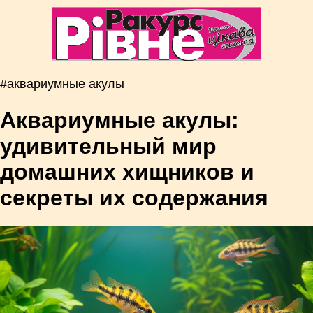
#аквариумные акулы
Аквариумные акулы:
удивительный мир
домашних хищников и
секреты их содержания