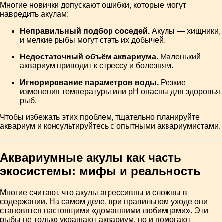
Многие новички допускают ошибки, которые могут
навредить акулам:
Неправильный подбор соседей.
Акулы — хищники,
и мелкие рыбы могут стать их добычей.
Недостаточный объём аквариума.
Маленький
аквариум приводит к стрессу и болезням.
Игнорирование параметров воды.
Резкие
изменения температуры или pH опасны для здоровья
рыб.
Чтобы избежать этих проблем, тщательно планируйте
аквариум и консультируйтесь с опытными аквариумистами.
Аквариумные акулы как часть
экосистемы: мифы и реальность
Многие считают, что акулы агрессивны и сложны в
содержании. На самом деле, при правильном уходе они
становятся настоящими «домашними любимцами». Эти
рыбы не только украшают аквариум, но и помогают