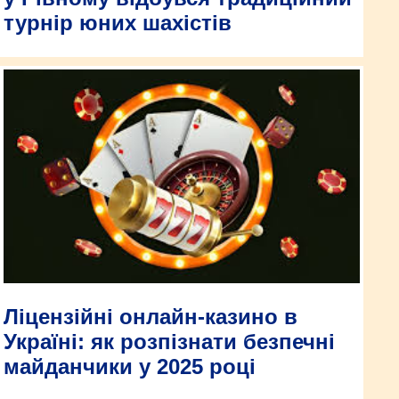
турнір юних шахістів
Ліцензійні онлайн-казино в
Україні: як розпізнати безпечні
майданчики у 2025 році