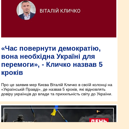
«Час повернути демократію,
вона необхідна Україні для
перемоги», - Кличко назвав 5
кроків
Про це заявив мер Києва Віталій Кличко в своїй колонці на
«Українській Правді», де назвав 5 кроків, які відновлять
довіру українців до влади та прихильність світу до України.