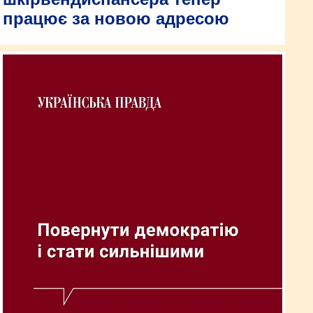
працює за новою адресою