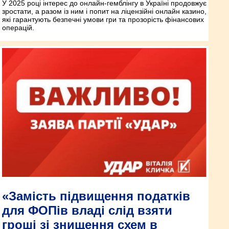
У 2025 році інтерес до онлайн-гемблінгу в Україні продовжує
зростати, а разом із ним і попит на ліцензійні онлайн казино,
які гарантують безпечні умови гри та прозорість фінансових
операцій.
«Замість підвищення податків
для ФОПів владі слід взяти
гроші зі знищення схем в