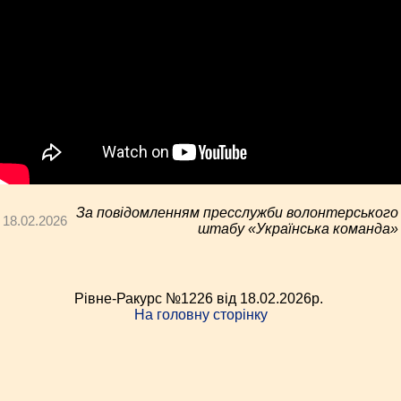
За повідомленням пресслужби волонтерського
18.02.2026
штабу «Українська команда»
Рівне-Ракурс №1226 від 18.02.2026p.
На головну сторінку