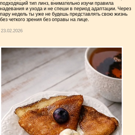
подходящий тип линз, внимательно изучи правила
надевания и ухода и не спеши в период адаптации. Через
пару недель ты уже не будешь представлять свою жизнь
без четкого зрения без оправы на лице.
23.02.2026