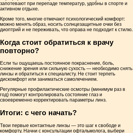
запотевают при перепаде температур, удобны в спорте и
активном отдыхе.
Кроме того, многие отмечают психологический комфорт:
можно менять образ, носить солнцезащитные очки без
диоптрий и не переживать, что оправа не подходит к стилю.
Когда стоит обратиться к врачу
повторно?
Если ты ощущаешь постоянное покраснение, боль,
снижение зрения или сильную сухость — необходимо снять
линзы и обратиться к специалисту. Не стоит терпеть
дискомфорт или заниматься самолечением.
Регулярные профилактические осмотры (минимум раз в
год) помогут контролировать состояние глаз и
своевременно корректировать параметры линз.
Итоги: с чего начать?
Твои первые контактные линзы — это шаг к свободе и
комфорту. Начни с консультации офтальмолога, выбери