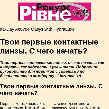
#1-Day Acuvue Oasys with HydraLuxe
Твои первые контактные
линзы. С чего начать?
Твои первые контактные линзы: с чего начать, как
выбрать, как надевать и ухаживать. Подробное
руководство для новичков с советами по
безопасности и комфорту - Linzomat.UA
Твои первые контактные линзы. С
чего начать?
Первые контактные линзы — это всегда немного
волнительно. Кто-то боится прикоснуться к глазу, кто-то