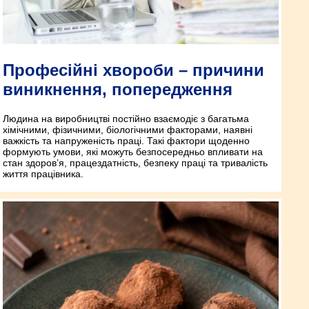
Професійні хвороби – причини
виникнення, попередження
Людина на виробництві постійно взаємодіє з багатьма
хімічними, фізичними, біологічними факторами, наявні
важкість та напруженість праці. Такі фактори щоденно
формують умови, які можуть безпосередньо впливати на
стан здоров’я, працездатність, безпеку праці та тривалість
життя працівника.