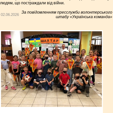
людям, що постраждали від війни.
За повідомленням пресслужби волонтерського
02.06.2026
штабу «Українська команда»