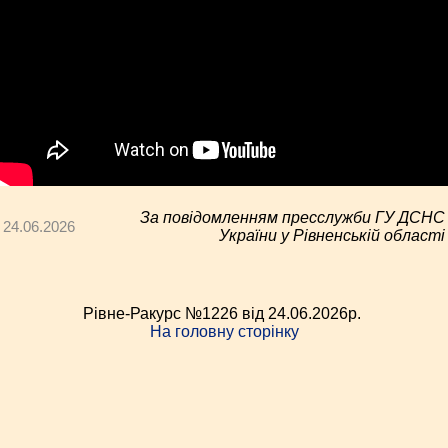
За повідомленням пресслужби ГУ ДСНС
24.06.2026
України у Рівненській області
Рівне-Ракурс №1226 від 24.06.2026p.
На головну сторінку