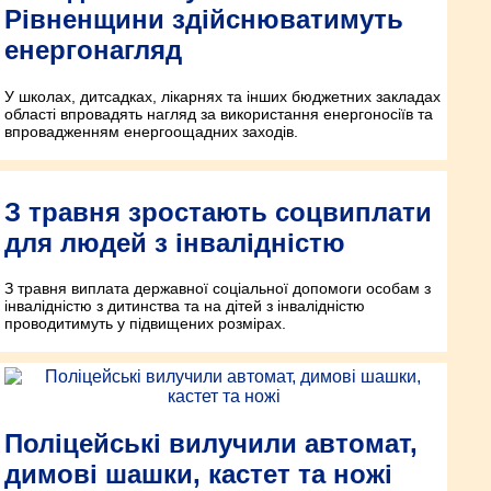
Рівненщини здійснюватимуть
енергонагляд
У школах, дитсадках, лікарнях та інших бюджетних закладах
області впровадять нагляд за використання енергоносіїв та
впровадженням енергоощадних заходів.
З травня зростають соцвиплати
для людей з інвалідністю
З травня виплата державної соціальної допомоги особам з
інвалідністю з дитинства та на дітей з інвалідністю
проводитимуть у підвищених розмірах.
Поліцейські вилучили автомат,
димові шашки, кастет та ножі