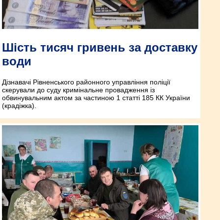
Шість тисяч гривень за доставку
води
Дізнавачі Рівненського районного управління поліції
скерували до суду кримінальне провадження із
обвинувальним актом за частиною 1 статті 185 КК України
(крадіжка).