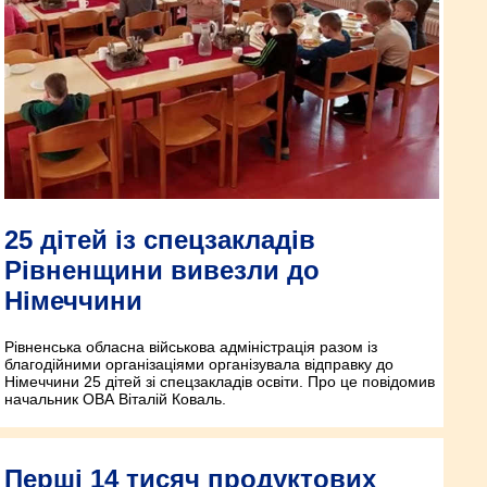
25 дітей із спецзакладів
Рівненщини вивезли до
Німеччини
Рівненська обласна військова адміністрація разом із
благодійними організаціями організувала відправку до
Німеччини 25 дітей зі спецзакладів освіти. Про це повідомив
начальник ОВА Віталій Коваль.
Перші 14 тисяч продуктових