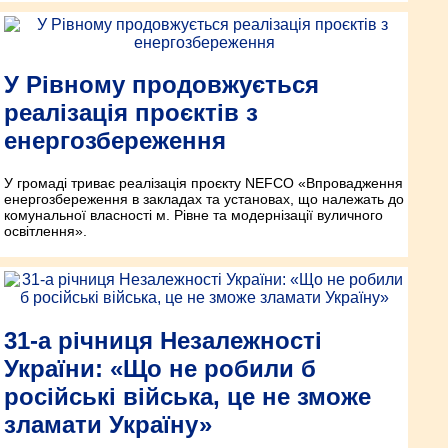
У Рівному продовжується
реалізація проєктів з
енергозбереження
У громаді триває реалізація проєкту NEFCO «Впровадження
енергозбереження в закладах та установах, що належать до
комунальної власності м. Рівне та модернізації вуличного
освітлення».
31-а річниця Незалежності
України: «Що не робили б
російські війська, це не зможе
зламати Україну»