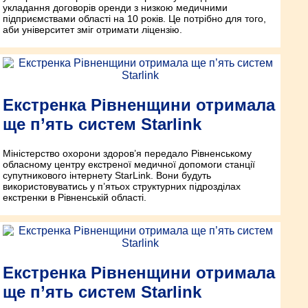
укладання договорів оренди з низкою медичними
підприємствами області на 10 років. Це потрібно для того,
аби університет зміг отримати ліцензію.
Екстренка Рівненщини отримала
ще п’ять систем Starlink
Міністерство охорони здоров’я передало Рівненському
обласному центру екстреної медичної допомоги станції
супутникового інтернету StarLink. Вони будуть
використовуватись у п’ятьох структурних підрозділах
екстренки в Рівненській області.
Екстренка Рівненщини отримала
ще п’ять систем Starlink