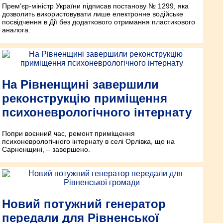
Прем’єр-міністр України підписав постанову № 1299, яка
дозволить використовувати лише електронне водійське
посвідчення в Дії без додаткового отримання пластикового
аналога.
На Рівненщині завершили
реконструкцію приміщення
психоневрологічного інтернату
Попри воєнний час, ремонт приміщення
психоневрологічного інтернату в селі Орлівка, що на
Сарненщині, – завершено.
Новий потужний генератор
передали для Рівненської