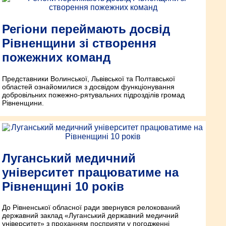
Регіони переймають досвід
Рівненщини зі створення
пожежних команд
Представники Волинської, Львівської та Полтавської
областей ознайомилися з досвідом функціонування
добровільних пожежно-рятувальних підрозділів громад
Рівненщини.
Луганський медичний
університет працюватиме на
Рівненщині 10 років
До Рівненської обласної ради звернувся релокований
державний заклад «Луганський державний медичний
університет» з проханням посприяти у погодженні