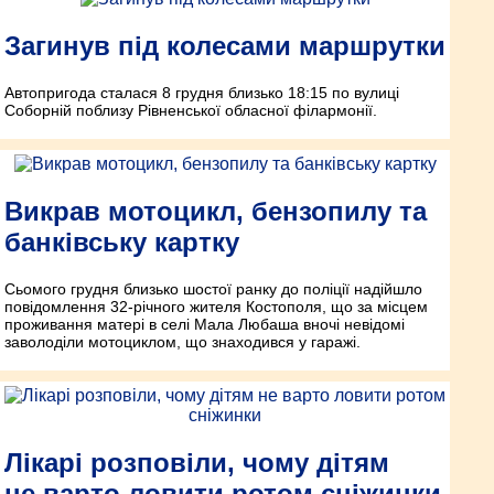
Загинув під колесами маршрутки
Автопригода сталася 8 грудня близько 18:15 по вулиці
Соборній поблизу Рівненської обласної філармонії.
Викрав мотоцикл, бензопилу та
банківську картку
Сьомого грудня близько шостої ранку до поліції надійшло
повідомлення 32-річного жителя Костополя, що за місцем
проживання матері в селі Мала Любаша вночі невідомі
заволоділи мотоциклом, що знаходився у гаражі.
Лікарі розповіли, чому дітям
не варто ловити ротом сніжинки