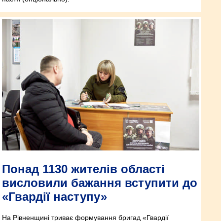
Понад 1130 жителів області
висловили бажання вступити до
«Гвардії наступу»
На Рівненщині триває формування бригад «Гвардії