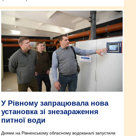
У Рівному запрацювала нова
установка зі знезараження
питної води
Днями на Рівненському обласному водоканалі запустили