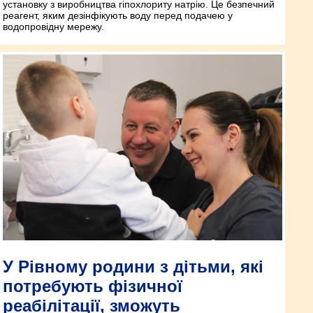
установку з виробництва гіпохлориту натрію. Це безпечний
реагент, яким дезінфікують воду перед подачею у
водопровідну мережу.
У Рівному родини з дітьми, які
потребують фізичної
реабілітації, зможуть