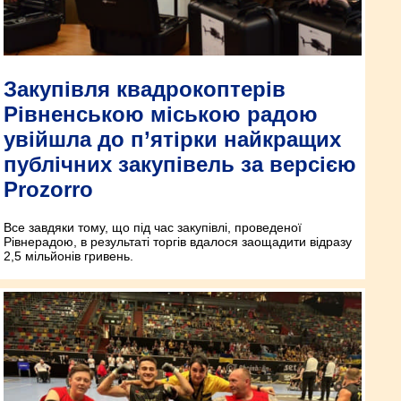
Закупівля квадрокоптерів
Рівненською міською радою
увійшла до п’ятірки найкращих
публічних закупівель за версією
Prozorro
Все завдяки тому, що під час закупівлі, проведеної
Рівнерадою, в результаті торгів вдалося заощадити відразу
2,5 мільйонів гривень.