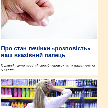
Про стан печінки «розповість»
ваш вказівний палець
Є давній і дуже простий спосіб перевірити, чи ваша печінка
здорова.