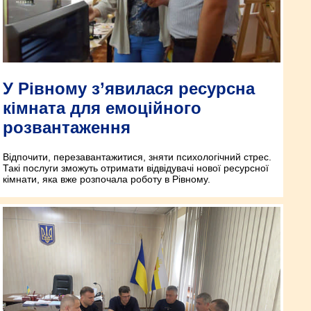
У Рівному з’явилася ресурсна
кімната для емоційного
розвантаження
Відпочити, перезавантажитися, зняти психологічний стрес.
Такі послуги зможуть отримати відвідувачі нової ресурсної
кімнати, яка вже розпочала роботу в Рівному.