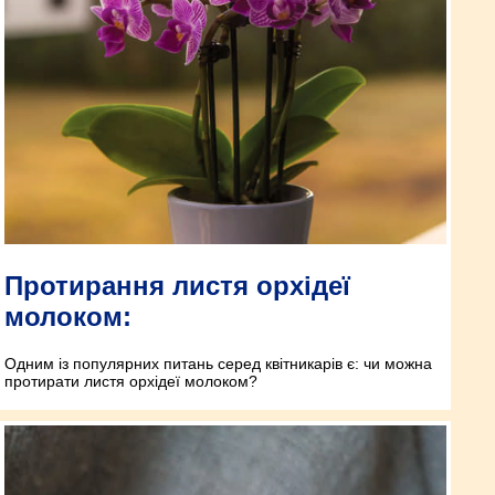
Протирання листя орхідеї
молоком:
Одним із популярних питань серед квітникарів є: чи можна
протирати листя орхідеї молоком?