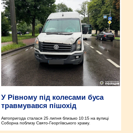
У Рівному під колесами буса
травмувався пішохід
Автопригода сталася 25 липня близько 10:15 на вулиці
Соборна поблизу Свято-Георгіївського храму.