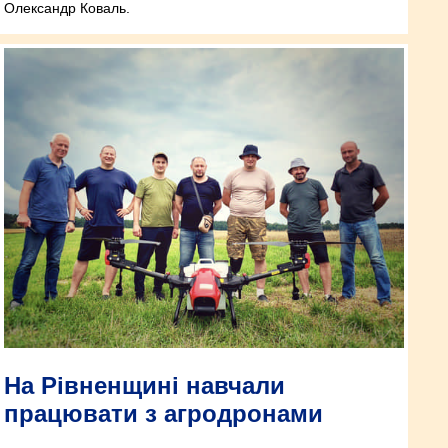
Олександр Коваль.
На Рівненщині навчали
працювати з агродронами