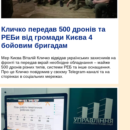
Кличко передав 500 дронів та
РЕБи від громади Києва 4
бойовим бригадам
Мер Києва Віталій Кличко відвідав українських захисників на
фронті та передав вкрай необхідне обладнання – майже
500 дронів різних типів, системи РЕБ та інше оснащення.
Про це Кличко повідомив у своєму Telegram-каналі та на
сторінках в соціальних мережах.