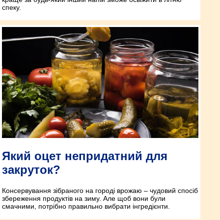
спеку.
Який оцет непридатний для
закруток?
Консервування зібраного на городі врожаю – чудовий спосіб
збереження продуктів на зиму. Але щоб вони були
смачними, потрібно правильно вибрати інгредієнти.