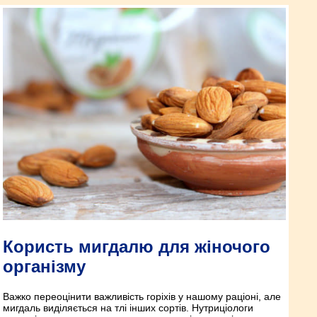
Користь мигдалю для жіночого
організму
Важко переоцінити важливість горіхів у нашому раціоні, але
мигдаль виділяється на тлі інших сортів. Нутриціологи