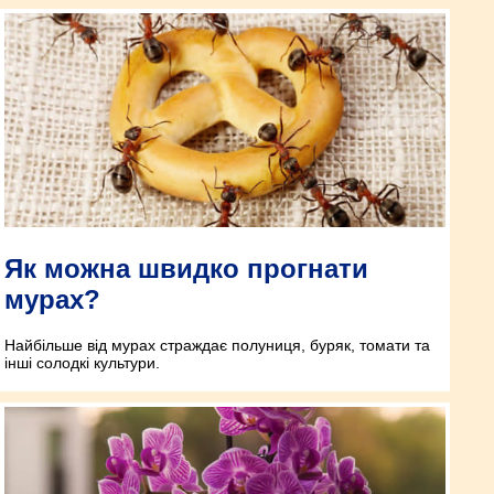
Як можна швидко прогнати
мурах?
Найбільше від мурах страждає полуниця, буряк, томати та
інші солодкі культури.