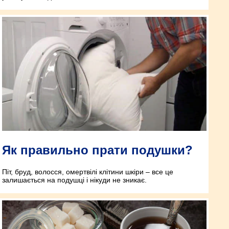
Як правильно прати подушки?
Піт, бруд, волосся, омертвілі клітини шкіри – все це
залишається на подушці і нікуди не зникає.