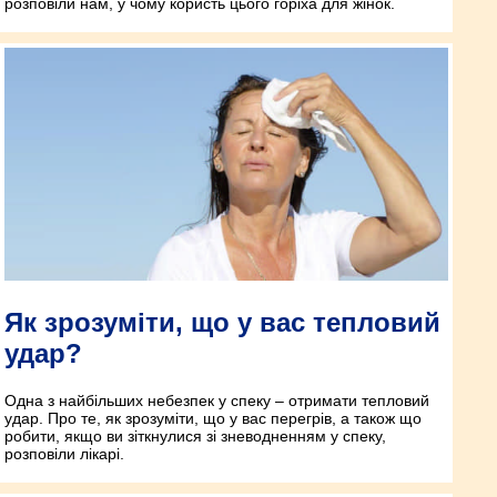
розповіли нам, у чому користь цього горіха для жінок.
Як зрозуміти, що у вас тепловий
удар?
Одна з найбільших небезпек у спеку – отримати тепловий
удар. Про те, як зрозуміти, що у вас перегрів, а також що
робити, якщо ви зіткнулися зі зневодненням у спеку,
розповіли лікарі.