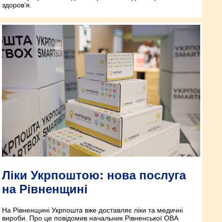
здоров’я.
Ліки Укрпоштою: нова послуга
на Рівненщині
На Рівненщині Укрпошта вже доставляє ліки та медичні
вироби. Про це повідомив начальник Рівненської ОВА