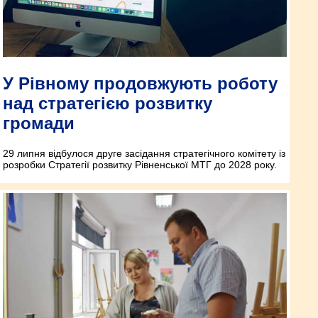
У Рівному продовжують роботу
над стратегією розвитку
громади
29 липня відбулося друге засідання стратегічного комітету із
розробки Стратегії розвитку Рівненської МТГ до 2028 року.