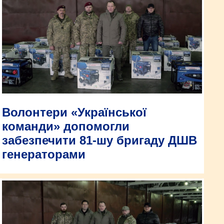
Волонтери «Української
команди» допомогли
забезпечити 81-шу бригаду ДШВ
генераторами