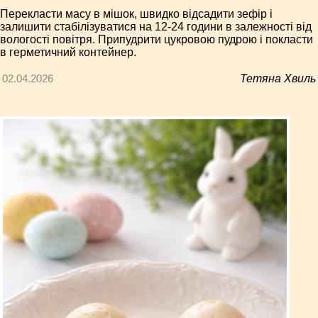
Перекласти масу в мішок, швидко відсадити зефір і
залишити стабілізуватися на 12-24 години в залежності від
вологості повітря. Припудрити цукровою пудрою і покласти
в герметичний контейнер.
02.04.2026
Тетяна Хвиль