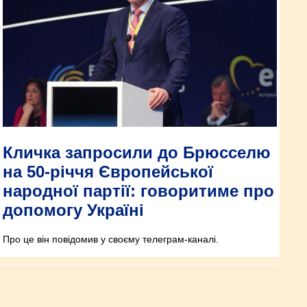
Кличка запросили до Брюсселю
на 50-річчя Європейської
народної партії: говоритиме про
допомогу Україні
Про це він повідомив у своєму телеграм-каналі.