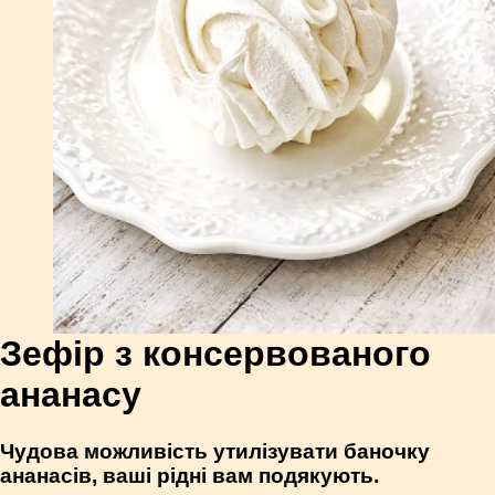
Зефір з консервованого
ананасу
Чудова можливість утилізувати баночку
ананасів, ваші рідні вам подякують.