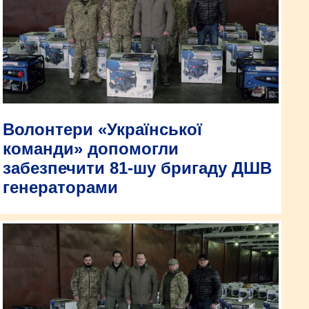
Волонтери «Української
команди» допомогли
забезпечити 81-шу бригаду ДШВ
генераторами