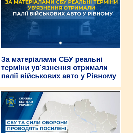
За матеріалами СБУ реальні
терміни ув’язнення отримали
палії військових авто у Рівному