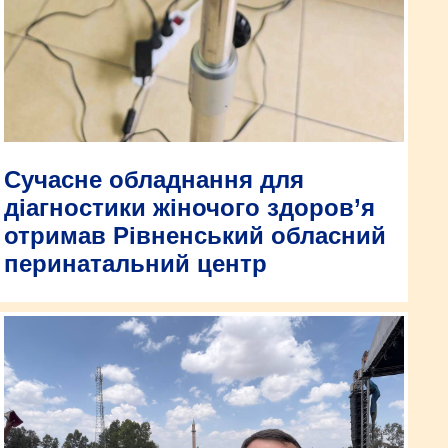
Сучасне обладнання для
діагностики жіночого здоров’я
отримав Рівненський обласний
перинатальний центр