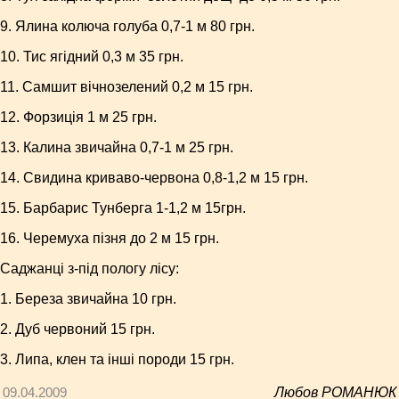
9. Ялина колюча голуба 0,7-1 м 80 грн.
10. Тис ягідний 0,3 м 35 грн.
11. Самшит вічнозелений 0,2 м 15 грн.
12. Форзиція 1 м 25 грн.
13. Калина звичайна 0,7-1 м 25 грн.
14. Свидина криваво-червона 0,8-1,2 м 15 грн.
15. Барбарис Тунберга 1-1,2 м 15грн.
16. Черемуха пізня до 2 м 15 грн.
Саджанці з-під пологу лісу:
1. Береза звичайна 10 грн.
2. Дуб червоний 15 грн.
3. Липа, клен та інші породи 15 грн.
09.04.2009
Любов РОМАНЮК