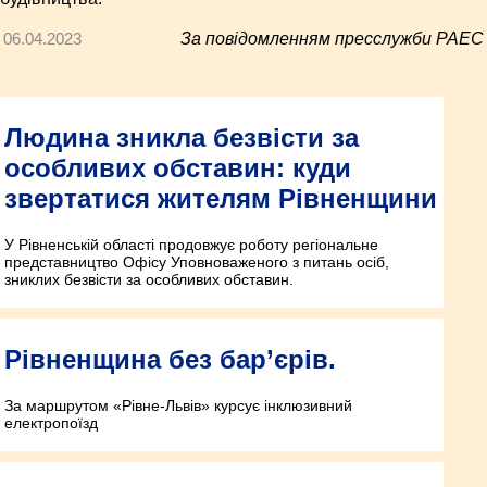
06.04.2023
За повідомленням пресслужби РАЕС
Людина зникла безвісти за
особливих обставин: куди
звертатися жителям Рівненщини
У Рівненській області продовжує роботу регіональне
представництво Офісу Уповноваженого з питань осіб,
зниклих безвісти за особливих обставин.
Рівненщина без бар’єрів.
За маршрутом «Рівне-Львів» курсує інклюзивний
електропоїзд