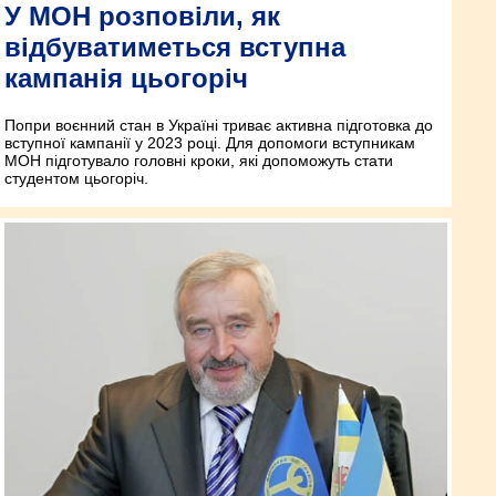
У МОН розповіли, як
відбуватиметься вступна
кампанія цьогоріч
Попри воєнний стан в Україні триває активна підготовка до
вступної кампанії у 2023 році. Для допомоги вступникам
МОН підготувало головні кроки, які допоможуть стати
студентом цьогоріч.