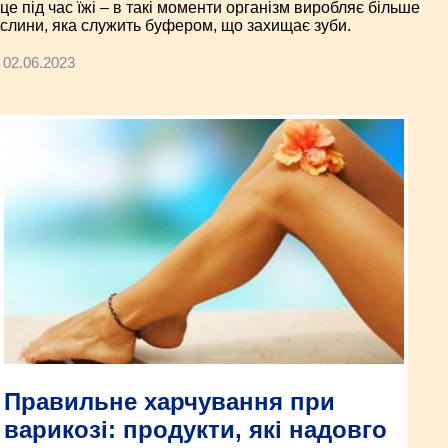
це під час їжі – в такі моменти організм виробляє більше
слини, яка служить буфером, що захищає зуби.
02.06.2023
Правильне харчування при
варикозі: продукти, які надовго