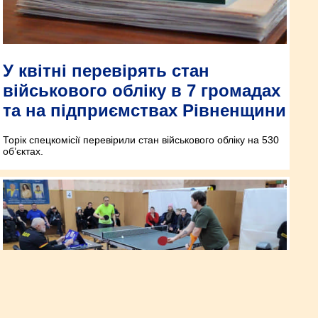
У квітні перевірять стан
військового обліку в 7 громадах
та на підприємствах Рівненщини
Торік спецкомісії перевірили стан військового обліку на 530
об’єктах.