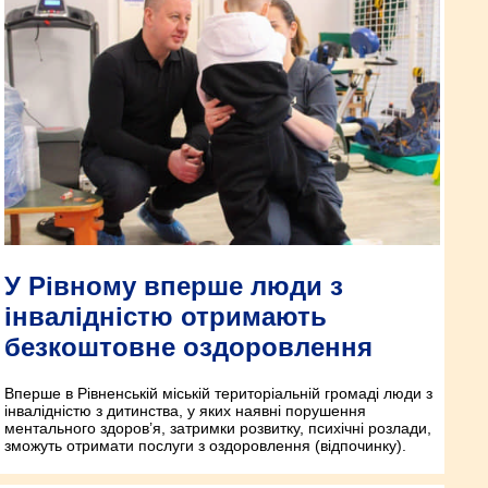
У Рівному вперше люди з
інвалідністю отримають
безкоштовне оздоровлення
Вперше в Рівненській міській територіальній громаді люди з
інвалідністю з дитинства, у яких наявні порушення
ментального здоров’я, затримки розвитку, психічні розлади,
зможуть отримати послуги з оздоровлення (відпочинку).