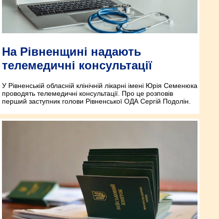
На Рівненщині надають
телемедичні консультації
У Рівненській обласній клінічній лікарні імені Юрія Семенюка
проводять телемедичні консультації. Про це розповів
перший заступник голови Рівненської ОДА Сергій Подолін.