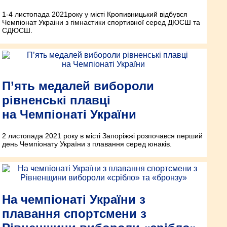
1-4 листопада 2021року у місті Кропивницький відбувся
Чемпіонат Украіни з гімнастики спортивної серед ДЮСШ та
СДЮСШ.
П’ять медалей вибороли
рівненські плавці
на Чемпіонаті України
2 листопада 2021 року в місті Запоріжжі розпочався перший
день Чемпіонату України з плавання серед юнаків.
На чемпіонаті України з
плавання спортсмени з