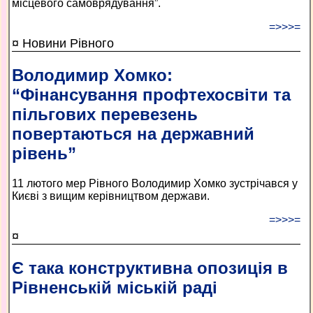
місцевого самоврядування”.
=>>>=
¤ Новини Рівного
Володимир Хомко:
“Фінансування профтехосвіти та
пільгових перевезень
повертаються на державний
рівень”
11 лютого мер Рівного Володимир Хомко зустрічався у
Києві з вищим керівництвом держави.
=>>>=
¤
Є така конструктивна опозиція в
Рівненській міській раді